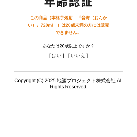
この商品（本格芋焼酎 『音海（おんか
い）』720ml ）は20歳未満の方には販売
できません。
あなたは20歳以上ですか？
[ はい ]
[ いいえ ]
Copyright (C) 2025 地酒プロジェクト株式会社 All
Rights Reserved.