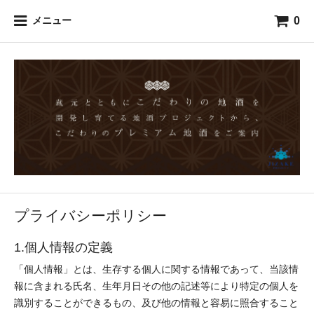
0
メニュー
プライバシーポリシー
1.個人情報の定義
「個人情報」とは、生存する個人に関する情報であって、当該情
報に含まれる氏名、生年月日その他の記述等により特定の個人を
識別することができるもの、及び他の情報と容易に照合すること