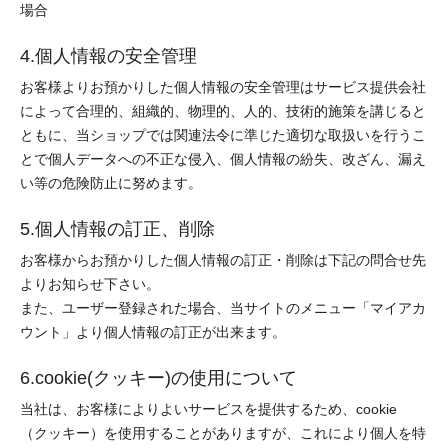
場合
4.個人情報の安全管理
お客様よりお預かりした個人情報の安全管理はサービス提供会社
によって合理的、組織的、物理的、人的、技術的施策を講じると
ともに、当ショップでは関連法令に準じた適切な取扱いを行うこ
とで個人データへの不正な侵入、個人情報の紛失、改ざん、漏え
い等の危険防止に努めます。
5.個人情報の訂正、削除
お客様からお預かりした個人情報の訂正・削除は下記の問合せ先
よりお知らせ下さい。
また、ユーザー登録された場合、当サイトのメニュー「マイアカ
ウント」より個人情報の訂正が出来ます。
6.cookie(クッキー)の使用について
当社は、お客様によりよいサービスを提供するため、cookie
（クッキー）を使用することがありますが、これにより個人を特