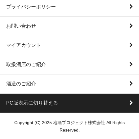
プライバシーポリシー
お問い合わせ
マイアカウント
取扱酒店のご紹介
酒造のご紹介
PC版表示に切り替える
Copyright (C) 2025 地酒プロジェクト株式会社 All Rights
Reserved.