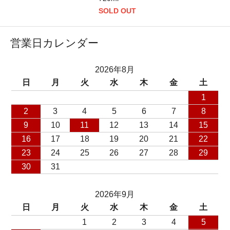
SOLD OUT
営業日カレンダー
2026年8月
日
月
火
水
木
金
土
1
2
3
4
5
6
7
8
9
10
11
12
13
14
15
16
17
18
19
20
21
22
23
24
25
26
27
28
29
30
31
2026年9月
日
月
火
水
木
金
土
1
2
3
4
5